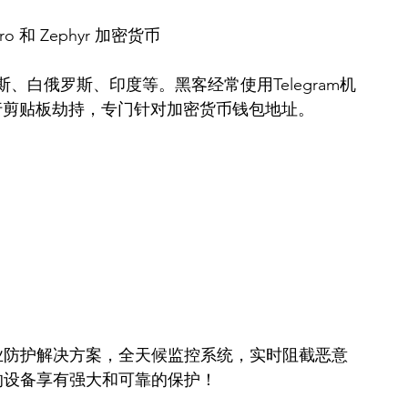
ero 和 Zephyr 加密货币
白俄罗斯、印度等。黑客经常使用Telegram机
行剪贴板劫持，专门针对加密货币钱包地址。
供专业防护解决方案，全天候监控系统，实时阻截恶意
保您的设备享有强大和可靠的保护！