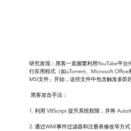
研究发现：黑客一直频繁利用YouTube
行应用程式（如uTorrent、Microsoft O
MSI文件」开始，这些文件中包含触发多阶段攻击
 黑客攻击手法：
1. 利用 VBScript 提升系统权限，并将 Aut
2. 通过WMI事件过滤器和注册表修改等方