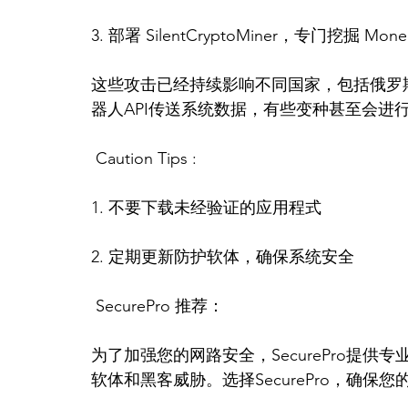
3. 部署 SilentCryptoMiner，专门挖掘 Mon
这些攻击已经持续影响不同国家，包括俄罗斯、
器人API传送系统数据，有些变种甚至会进
 Caution Tips :
1. 不要下载未经验证的应用程式
2. 定期更新防护软体，确保系统安全
 SecurePro 推荐：
为了加强您的网路安全，SecurePro提
软体和黑客威胁。选择SecurePro，确