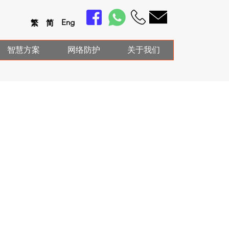
En
g
繁
简
智慧方案
网络防护
关于我们