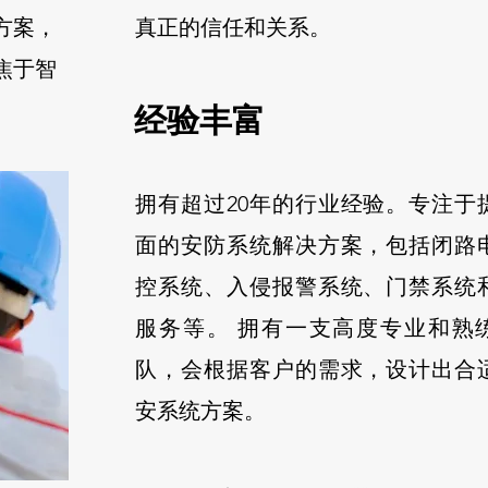
方案，
真正的信任和关系。
焦于智
经验丰富
面拥有
拥有超过20年的行业经验。专注于
户不同
面的安防系统解决方案，包括闭路
控系统、入侵报警系统、门禁系统
服务等。 拥有一支高度专业和熟
队，会根据客户的需求，设计出合
安系统方案。