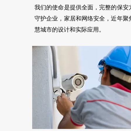
我们的使命是提供全面，完整的保安
守护企业，家居和网络安全，近年聚
慧城市的设计和实际应用。
而且，我们的团队在各类保安系统方
超过 20 年的经验，有实力去回应客
需求。