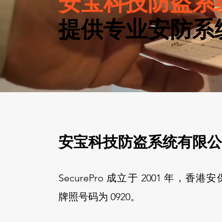
安宝科技防盗系
提供专业安防系
安宝科技防盗系统有限公
SecurePro 成立于 2001 年，香港
牌照号码为 0920。