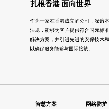
扎根香港 面向世界
作为一家在香港成立的公司，深谙
法规，能够为客户提供符合国际标
解决方案，并引进先进的安保技术
以确保服务能够与国际接轨。
智慧方案
网络防护