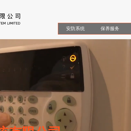
安防系统
保养服务