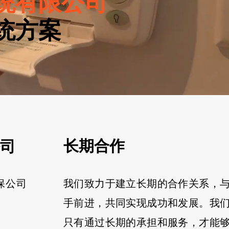
统有限公司
统方案
长期合作
司
安保公司
我们致力于建立长期的合作关系，
手前进，共同实现成功和发展。我
只有通过长期的承担和服务，才能