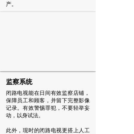
产。
监察系统
闭路电视能在日间有效监察店铺，
保障员工和顾客，并留下完整影像
记录。有效警惕罪犯，不要轻举妄
动，以身试法。
此外，现时的闭路电视更搭上人工