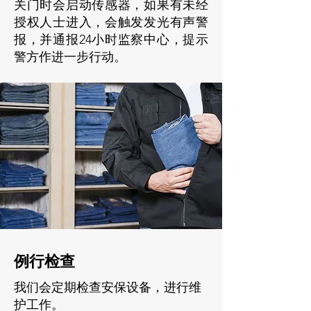
关门时会启动传感器，如果有未经
授权人士进入，会触发发光有声警
报，并通报24小时监察中心，提示
警方作进一步行动。
例行检查
我们会定期检查
安保设备，进
行维
护工作。