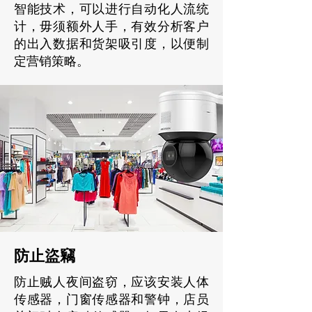
智能技术，可以进行自动化人流统
计，毋须额外人手，有效分析客户
的出入数据和货架吸引度，以便制
定营销策略。
防止盜竊
防止贼人夜间盗窃，应该安装人体
传感器，门窗传感器和警钟，店员