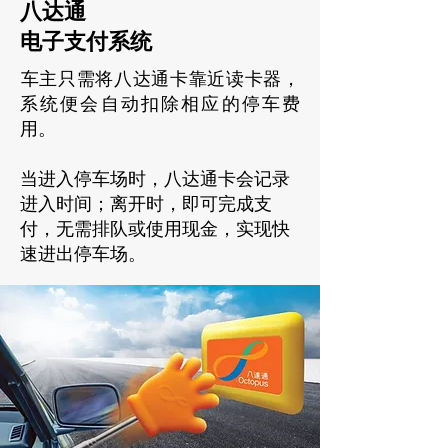
​八达通
电子支付系统
​车主只需将八达通卡靠近读卡器，
系统便会自动扣除相应的停车费
用。
当进入停车场时，八达通卡会记录
进入时间；离开时，即可完成支
付，无需排队或使用现金，实现快
速进出停车场。