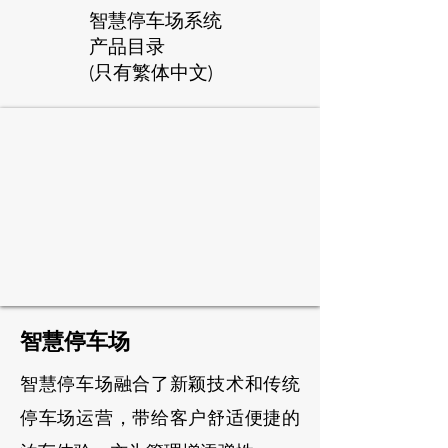
智慧停车场系统
产品目录
(只有繁体中文)
智慧停车场
智慧停车场融合了新颖技术和传统
停车场运
营
，带给客户舒适便捷的