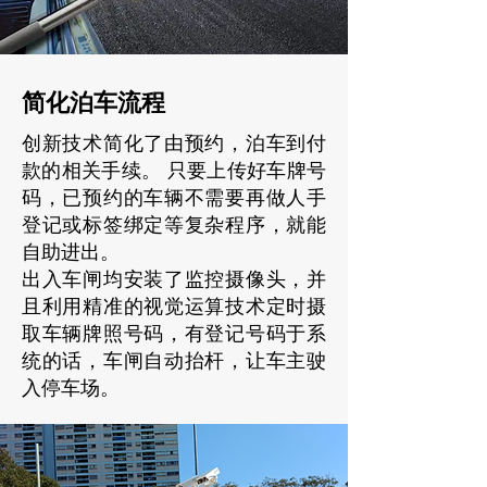
简化泊车流程
创新技术简化了由预约，泊车到付
款的相关手续。 只要上传好车牌号
码，已预约的车辆不需要再做人手
登记或标签绑定等复杂程序，就能
自助进出。
出入车闸均安装了监控摄像头，并
且利用精准的视觉运算技术定时摄
取车辆牌照号码，有登记号码于系
统的话，车闸自动抬杆，让车主驶
入停车场。