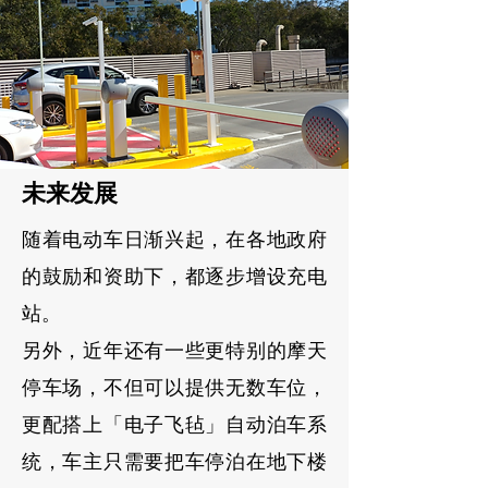
未来发展
随着电动车日渐兴起，在各地政府
的鼓励和资助下，都逐步增设充电
站。
另外，近年还有一些更特别的摩天
停车场，不但可以提供无数车位，
更配搭上「电子飞毡」自动泊车系
统，车主只需要把车停泊在地下楼