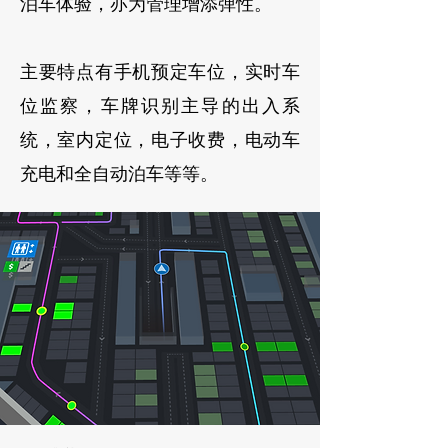
泊车体验，亦为管理增添弹性。
主要特点有手机预定车位，实时车
位监察，车牌识别主导的出入系
统，室内定位，电子收费，电动车
充电和全自动泊车等等。