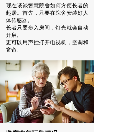
​现在谈谈智慧院舍如何方便长者的
起居。首先，只要在院舍安装好人
体传感器。
长者只要步入房间，灯光就会自动
开启。
更可以用声控打开电视机，空调和
窗帘。