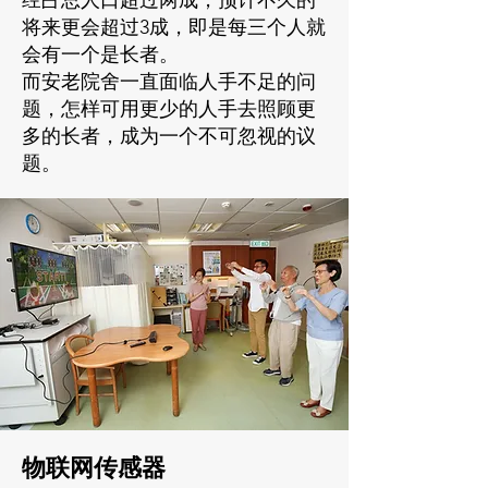
经占总人口超过两成，预计不久的
将来更会超过3成，即是每三个人就
会有一个是长者。
而安老院舍一直面临人手不足的问
题，怎样可用更少的人手去照顾更
多的长者，成为一个不可忽视的议
题。
物联网传感器