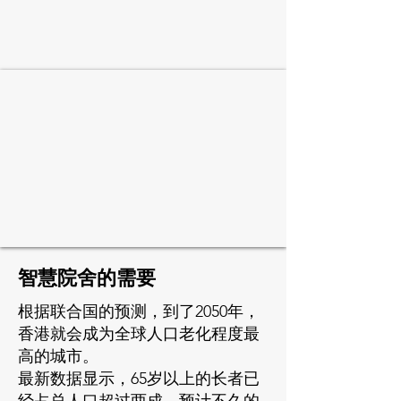
智慧院舍的需要
​​根据联合国的预测，到了2050年，
香港就会成为全球人口老化程度最
高的城市。
最新数据显示，65岁以上的长者已