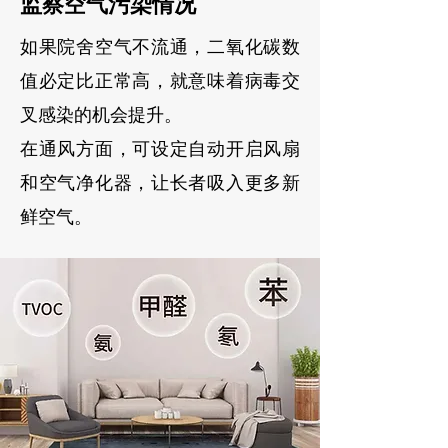
监察空气污染情况
如果院舍空气不流通，二氧化碳数
值必定比正常高，就意味着病毒交
叉感染的机会提升。
在通风方面，可设定自动开启风扇
和空气净化器，让长者吸入更多新
鲜空气。