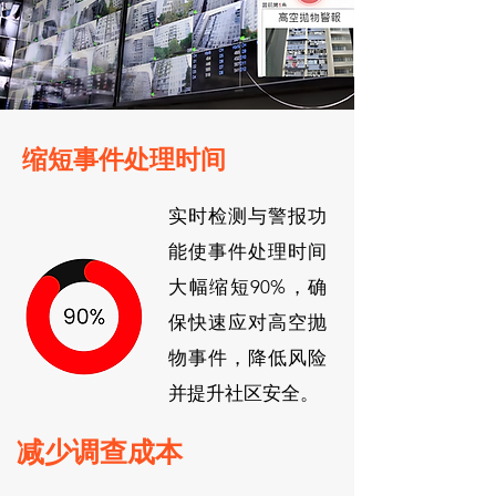
缩短事件处理时间
实时检测与警报功
能使事件处理时间
大幅缩短90%，确
保快速应对高空抛
物事件，降低风险
并提升社区安全。
减少调查成本