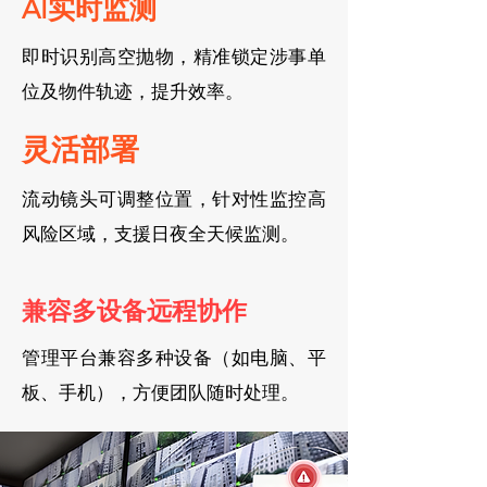
AI实时监测
即时识别高空抛物，精准锁定涉事单
位及物件轨迹，提升效率。
灵活部署
流动镜头可调整位置，针对性监控高
风险区域，支援日夜全天候监测。
兼容多设备远程协作
管理平台兼容多种设备（如电脑、平
板、手机），方便团队随时处理。