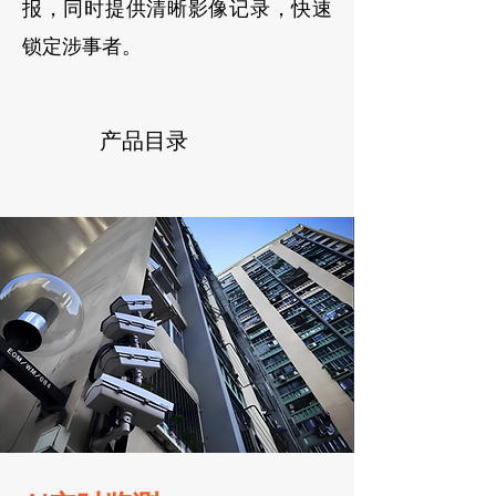
报，同时提供清晰影像记录，快速
锁定涉事者。
产品目录