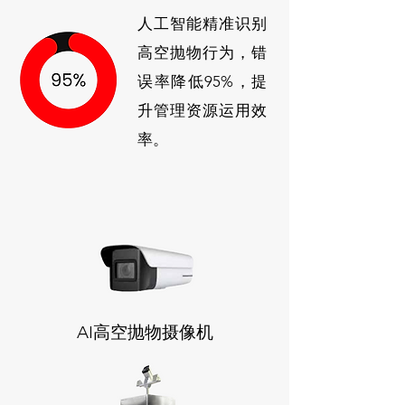
人工智能精准识别
高空抛物行为，错
误率降低95%，提
升管理资源运用效
率。
AI高空抛物摄像机