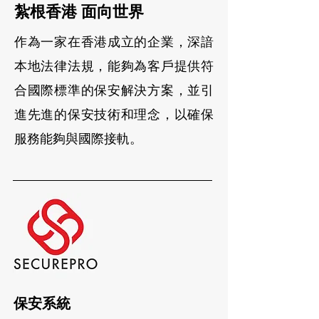
紮根香港 面向世界
作為一家在香港成立的企業，深諳
本地法律法規，能夠為客戶提供符
合國際標準的保安解決方案，並引
進先進的保安技術和理念，以確保
服務能夠與國際接軌。
保安系統