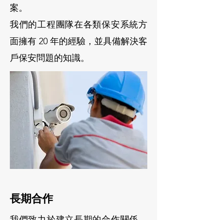
案。
我們的工程團隊在各類保安系統方
面擁有 20 年的經驗，並具備解決客
戶保安問題的知識。
長期合作
我們致力於建立長期的合作關係，