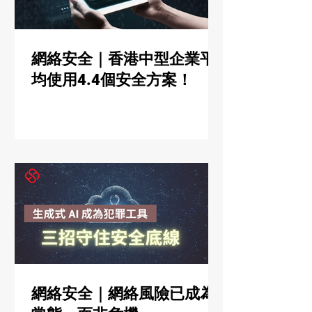
網絡安全｜香港中型企業平
均使用4.4個安全方案！
網絡安全｜網絡風險已成為