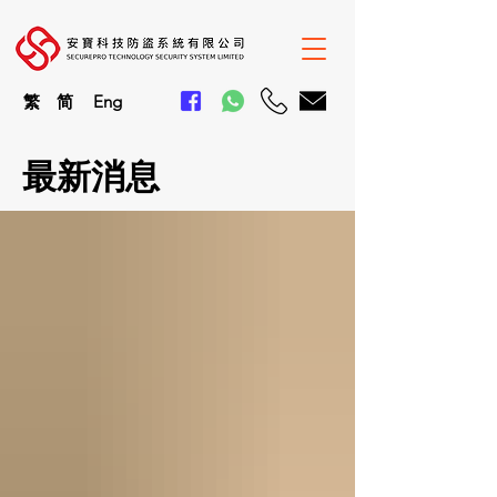
繁
简
En
g
最新消息