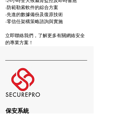
-24小時全天候威脅監控及即時響應
-防範勒索軟件的綜合方案
-先進的數據備份及復原技術
-零信任架構策略諮詢與實施
立即聯絡我們，了解更多有關網絡安全
的專業方案！
保安系統
獨立屋